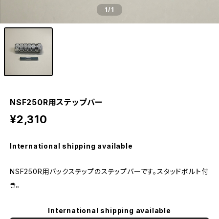
1
/1
NSF250R用ステップバー
¥2,310
International shipping available
NSF250R用バックステップのステップバーです。スタッドボルト付
き。
International shipping available