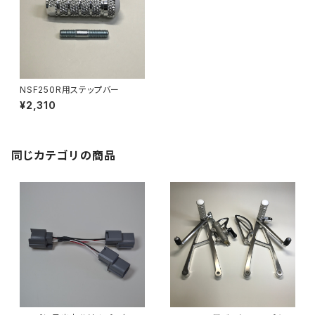
NSF250R用ステップバー
¥2,310
同じカテゴリの商品